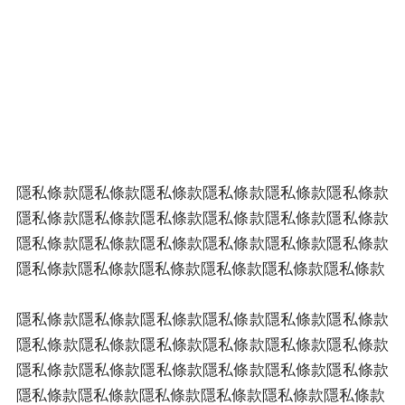
隱私條款
隱私條款隱私條款隱私條款隱私條款隱私條款隱私條款
隱私條款隱私條款隱私條款隱私條款隱私條款隱私條款
隱私條款隱私條款隱私條款隱私條款隱私條款隱私條款
隱私條款隱私條款隱私條款隱私條款隱私條款隱私條款
隱私條款隱私條款隱私條款隱私條款隱私條款隱私條款
隱私條款隱私條款隱私條款隱私條款隱私條款隱私條款
隱私條款隱私條款隱私條款隱私條款隱私條款隱私條款
隱私條款隱私條款隱私條款隱私條款隱私條款隱私條款