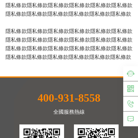
隱私條款隱私條款隱私條款隱私條款隱私條款隱私條款
隱私條款隱私條款隱私條款隱私條款隱私條款隱私條款
隱私條款隱私條款隱私條款隱私條款隱私條款隱私條款
隱私條款隱私條款隱私條款隱私條款隱私條款隱私條款
隱私條款隱私條款隱私條款隱私條款隱私條款隱私條款
隱私條款隱私條款隱私條款隱私條款隱私條款隱私條款
400-931-8558
全國服務熱線